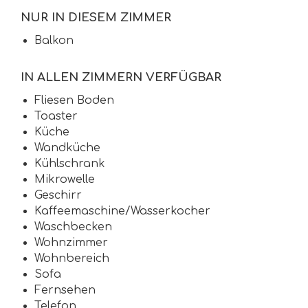
NUR IN DIESEM ZIMMER
Balkon
IN ALLEN ZIMMERN VERFÜGBAR
Fliesen Boden
Toaster
Küche
Wandküche
Kühlschrank
Mikrowelle
Geschirr
Kaffeemaschine/Wasserkocher
Waschbecken
Wohnzimmer
Wohnbereich
Sofa
Fernsehen
Telefon