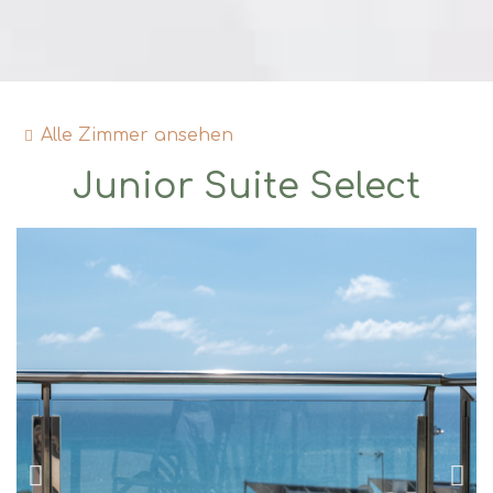
Alle Zimmer ansehen
Junior Suite Select