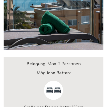
Belegung:
Max. 2 Personen
Mögliche Betten: