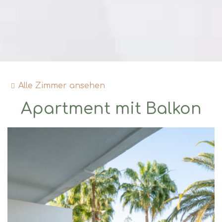
Alle Zimmer ansehen
Apartment mit Balkon