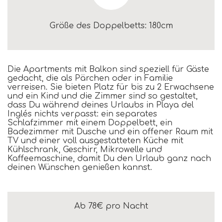
Größe des Doppelbetts: 180cm
Die Apartments mit Balkon sind speziell für Gäste
gedacht, die als Pärchen oder in Familie
verreisen. Sie bieten Platz für bis zu 2 Erwachsene
und ein Kind und die Zimmer sind so gestaltet,
dass Du während deines Urlaubs in Playa del
Inglés nichts verpasst: ein separates
Schlafzimmer mit einem Doppelbett, ein
Badezimmer mit Dusche und ein offener Raum mit
TV und einer voll ausgestatteten Küche mit
Kühlschrank, Geschirr, Mikrowelle und
Kaffeemaschine, damit Du den Urlaub ganz nach
deinen Wünschen genießen kannst.
Ab 78€
pro Nacht