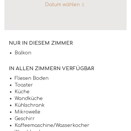
Datum wählen
NUR IN DIESEM ZIMMER
Balkon
IN ALLEN ZIMMERN VERFÜGBAR
Fliesen Boden
Toaster
Küche
Wandküche
Kühlschrank
Mikrowelle
Geschirr
Kaffeemaschine/Wasserkocher