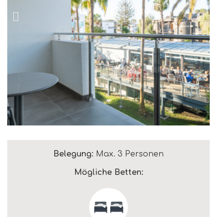
Belegung:
Max. 3 Personen
Mögliche Betten: