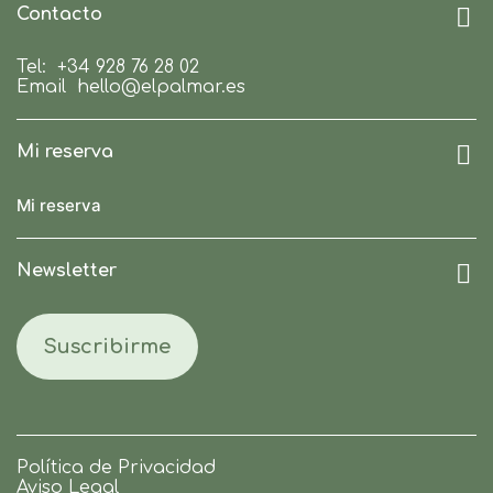
Contacto
Tel:
+34 928 76 28 02
Email
hello@elpalmar.es
Mi reserva
Mi reserva
Newsletter
Suscribirme
Política de Privacidad
Aviso Legal