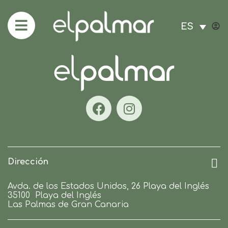
ES
Dirección
Avda. de los Estados Unidos, 26 Playa del Inglés
35100
Playa del Inglés
Las Palmas de Gran Canaria