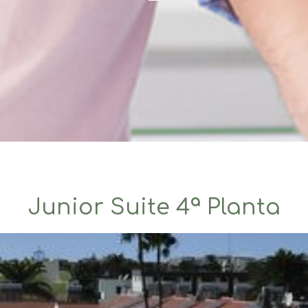
Junior Suite 4ª Planta