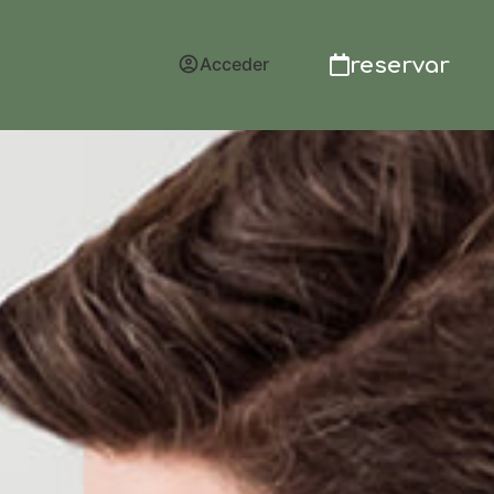
reservar
Acceder