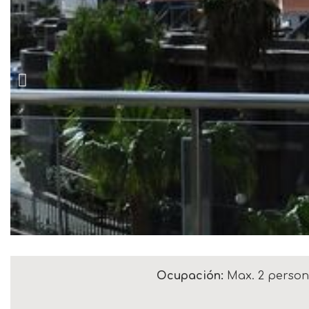
Ocupación:
Max. 2 perso