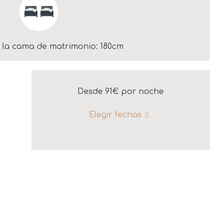
la cama de matrimonio: 180cm
Desde 91€
por noche
Elegir fechas