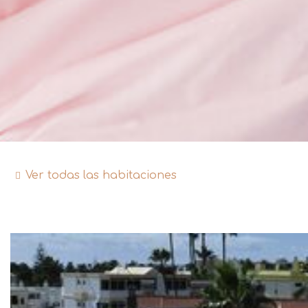
Ver todas las habitaciones