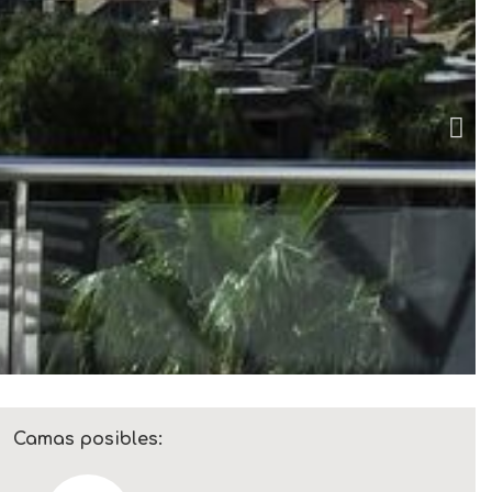
Camas posibles: