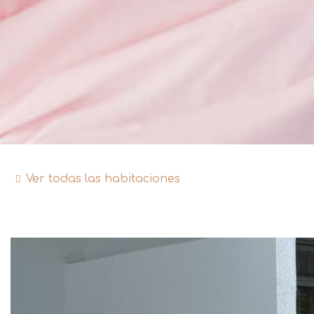
Ver todas las habitaciones