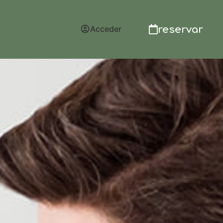
reservar
Acceder