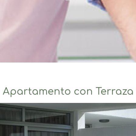
Apartamento con Terraza