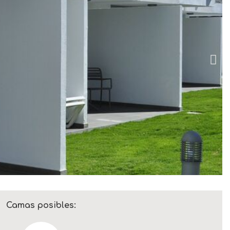
Camas posibles: