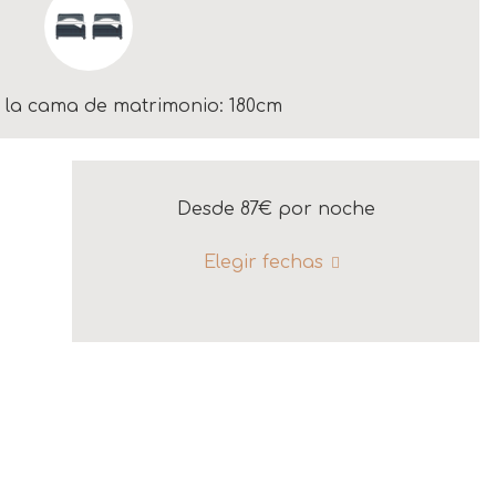
la cama de matrimonio: 180cm
Desde 87€
por noche
Elegir fechas