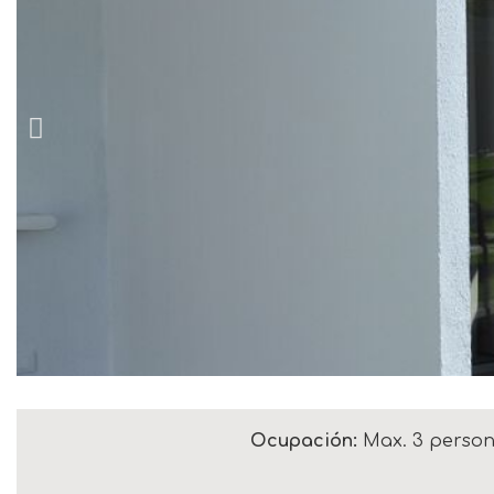
Ocupación:
Max. 3 perso